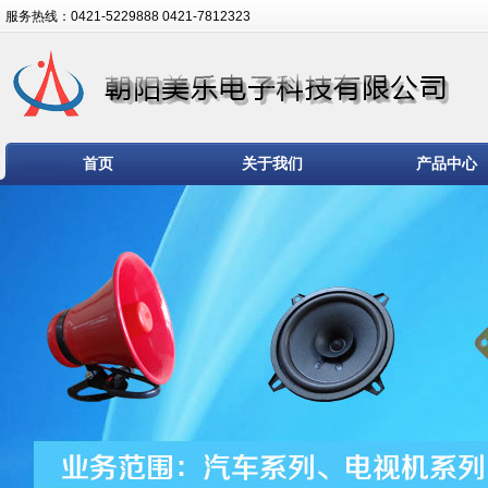
服务热线：0421-5229888 0421-7812323
首页
关于我们
产品中心
技术支持