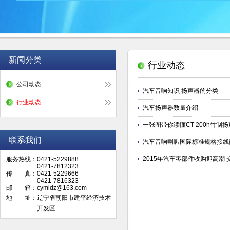
新闻分类
行业动态
公司动态
汽车音响知识 扬声器的分类
行业动态
汽车扬声器数量介绍
一张图带你读懂CT 200h竹制
联系我们
汽车音响喇叭国际标准规格接线
2015年汽车零部件收购迎高潮 
服务热线：0421-5229888
0421-7812323
传 真：0421-5229666
0421-7816323
邮 箱：cymldz@163.com
地 址：辽宁省朝阳市建平经济技术
开发区