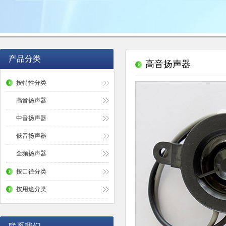
产品分类
高音扬声器
按特性分类
高音扬声器
中音扬声器
低音扬声器
全频扬声器
按口径分类
按用途分类