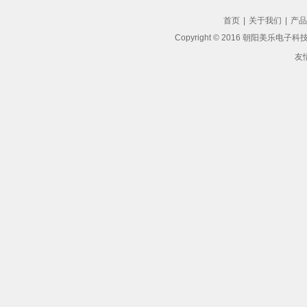
首页
|
关于我们
|
产品
Copyright © 2016 朝阳美乐电子科技有
友