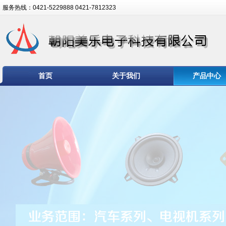
服务热线：0421-5229888 0421-7812323
首页
关于我们
产品中心
技术支持