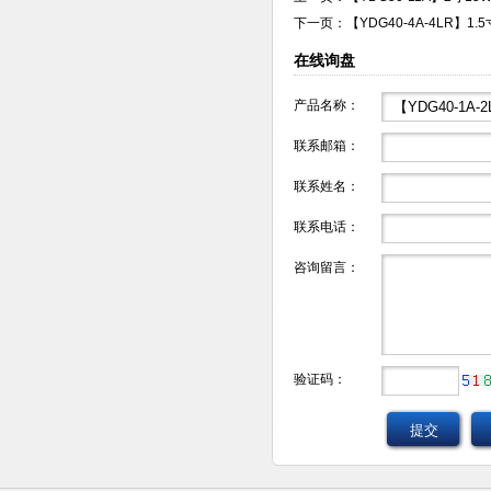
下一页：
【YDG40-4A-4LR】
在线询盘
产品名称：
联系邮箱：
联系姓名：
联系电话：
咨询留言：
验证码：