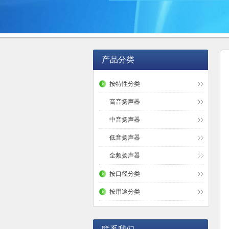
产品分类
按特性分类
高音扬声器
中音扬声器
低音扬声器
全频扬声器
按口径分类
按用途分类