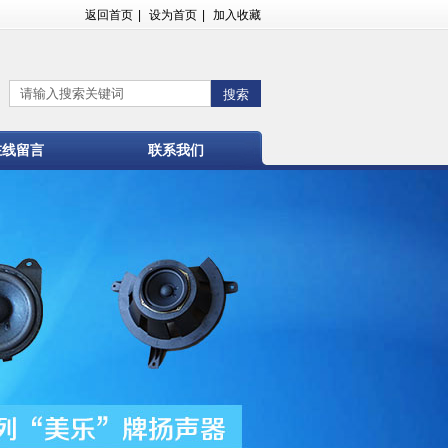
返回首页
|
设为首页
|
加入收藏
在线留言
联系我们