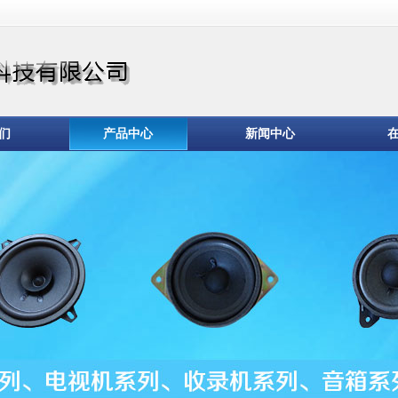
们
产品中心
新闻中心