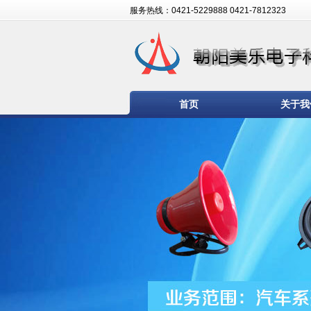
服务热线：0421-5229888 0421-7812323
首页
关于我
技术支持