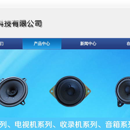
们
产品中心
新闻中心