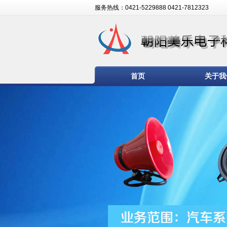
服务热线：0421-5229888 0421-7812323
首页
关于我
技术支持