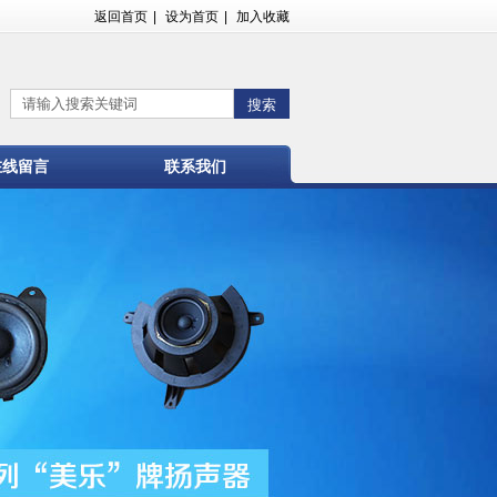
返回首页
|
设为首页
|
加入收藏
在线留言
联系我们