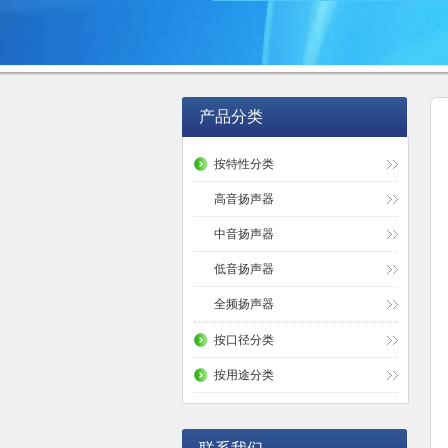
产品分类
按特性分类
高音扬声器
中音扬声器
低音扬声器
全频扬声器
按口径分类
按用途分类