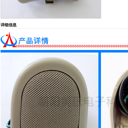
详细信息
1
2
3