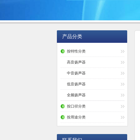
产品分类
按特性分类
高音扬声器
中音扬声器
低音扬声器
全频扬声器
按口径分类
按用途分类