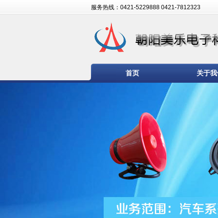
服务热线：0421-5229888 0421-7812323
首页
关于我
技术支持