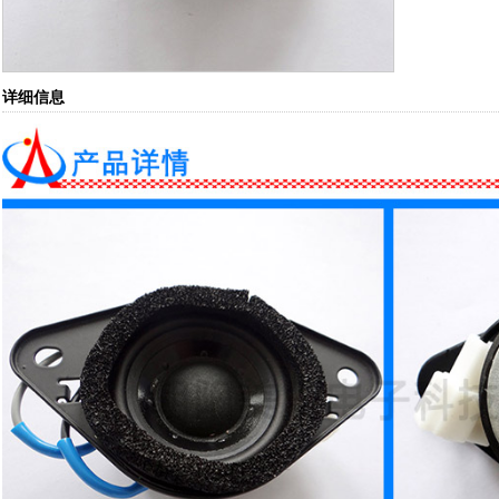
详细信息
1
2
3