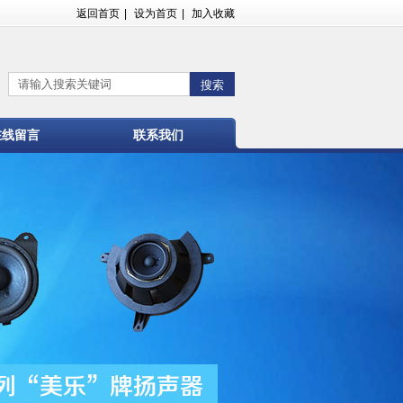
返回首页
|
设为首页
|
加入收藏
在线留言
联系我们