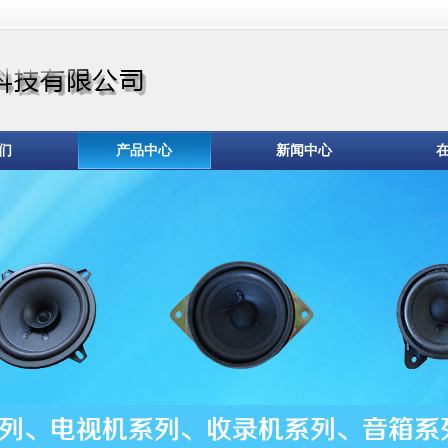
们
产品中心
新闻中心